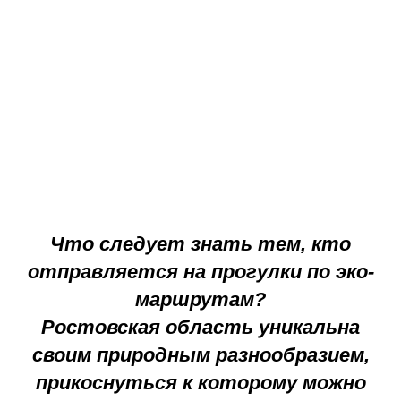
Что следует знать тем, кто
отправляется на прогулки по эко-
маршрутам?
Ростовская область уникальна
своим природным разнообразием,
прикоснуться к которому можно