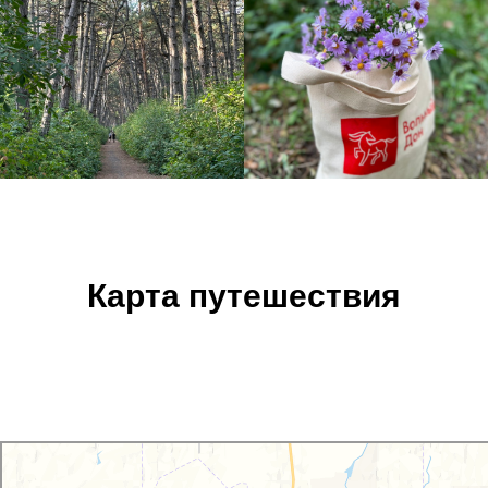
Карта путешествия
Ростов‑на‑Дону
Центральный парк культуры и отдыха имени М. Горького: как доехать на автомобиле,
общественным транспортом или пешком – Яндекс Карты