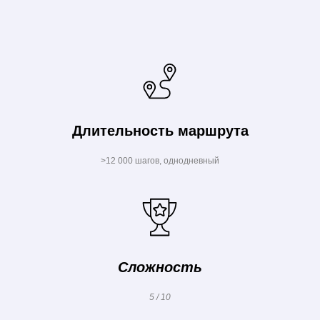
Длительность маршрута
>12 000 шагов, однодневный
Сложность
5 / 10