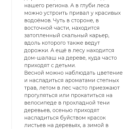
нашего региона. А в глуби леса
можно устроить привал у красивых
водоёмов. Чуть в стороне, в
восточной части, находится
затопленный скальный карьер,
вдоль которого также ведут
дорожки. А ещё в лесу находится
дом-шалаш на дереве, куда часто
приходят с детьми.
Весной можно наблюдать цветение
и насладиться ароматами степных
трав, летом в лес часто приезжают
прогуляться или прокатиться на
велосипеде в прохладной тени
деревьев, осенью приходят
насладиться буйством красок
листьев на деревьях, а зимой в