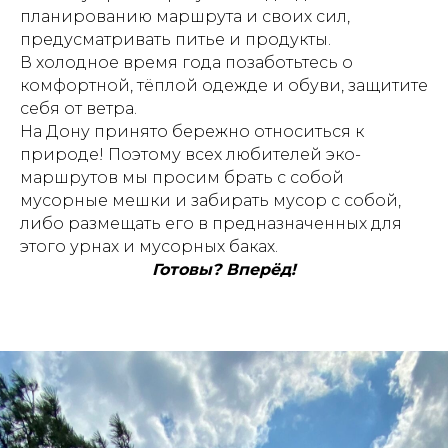
планированию маршрута и своих сил,
предусматривать питье и продукты.
В холодное время года позаботьтесь о
комфортной, тёплой одежде и обуви, защитите
себя от ветра.
На Дону принято бережно относиться к
природе! Поэтому всех любителей эко-
маршрутов мы просим брать с собой
мусорные мешки и забирать мусор с собой,
либо размещать его в предназначенных для
этого урнах и мусорных баках.
Готовы? Вперёд!