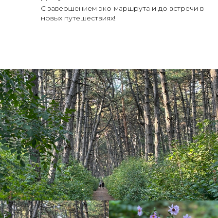
С завершением эко-маршрута и до встречи в
новых путешествиях!