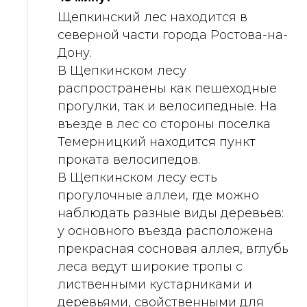
Щепкинский лес находится в
северной части города Ростова-на-
Дону.
В Щепкинском лесу
распространены как пешеходные
прогулки, так и велосипедные. На
въезде в лес со стороны поселка
Темерницкий находится пункт
проката велосипедов.
В Щепкинском лесу есть
прогулочные аллеи, где можно
наблюдать разные виды деревьев:
у основного въезда расположена
прекрасная сосновая аллея, вглубь
леса ведут широкие тропы с
лиственными кустарниками и
деревьями, свойственными для