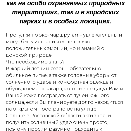
как на особо охраняемых природных
территориях, так и в городских
парках и в особых локациях.
Прогулки по эко-маршрутам – увлекательны и
могут быть источником не только
положительных эмоций, но и знаний о
донской природе.
Что необходимо знать?
В жаркий летний сезон – обязательно
обильное питье, а также головные уборы от
солнечного удара и комфортная одежда и
обувь, крема от загара, которые не дадут Вам и
Вашей коже пострадать от лучей южного
солнца, если Вы планируете долго находиться
на открытом пространстве на улице.
Солнце в Ростовской области активное, и
получить солнечный удар очень просто,
поэтому просим разумно подходить к