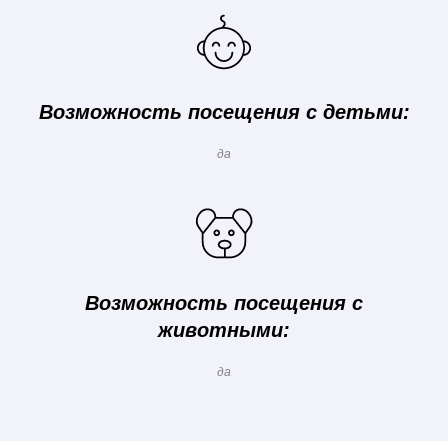
Возможность посещения с детьми:
да
Возможность посещения с
животными:
да