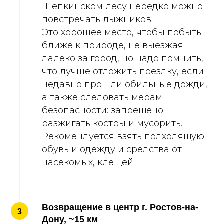
Щепкинском лесу нередко можно
повстречать лыжников.
Это хорошее место, чтобы побыть
ближе к природе, не выезжая
далеко за город, но надо помнить,
что лучше отложить поездку, если
недавно прошли обильные дожди,
а также следовать мерам
безопасности: запрещено
разжигать костры и мусорить.
Рекомендуется взять подходящую
обувь и одежду и средства от
насекомых, клещей.
Возвращение в центр г. Ростов-на-
3
Дону, ~15 км