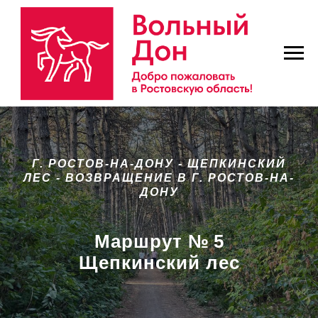
Г. РОСТОВ-НА-ДОНУ - ЩЕПКИНСКИЙ
ЛЕС - ВОЗВРАЩЕНИЕ В Г. РОСТОВ-НА-
ДОНУ
Маршрут № 5
Щепкинский лес