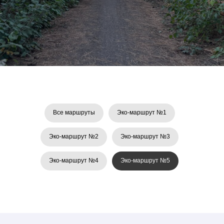
Все маршруты
Эко-маршрут №1
Эко-маршрут №2
Эко-маршрут №3
Эко-маршрут №4
Эко-маршрут №5